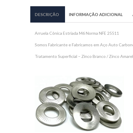
DESCRIÇÃO
INFORMAÇÃO ADICIONAL
Arruela Cônica Estriada M6 Norma NFE 25511
Somos Fabricante e Fabricamos em Aço Auto Carbono
Tratamento Superficial – Zinco Branco / Zinco Amar