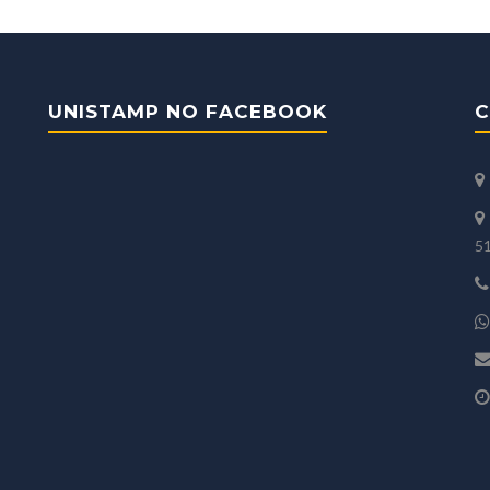
UNISTAMP NO FACEBOOK
C
5