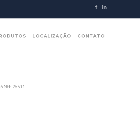
RODUTOS
LOCALIZAÇÃO
CONTATO
M6 NFE 25511