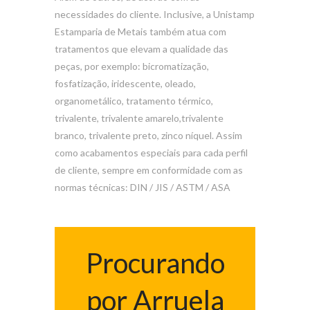
necessidades do cliente. Inclusive, a Unistamp
Estamparia de Metais também atua com
tratamentos que elevam a qualidade das
peças, por exemplo: bicromatização,
fosfatização, iridescente, oleado,
organometálico, tratamento térmico,
trivalente, trivalente amarelo,trivalente
branco, trivalente preto, zinco níquel. Assim
como acabamentos especiais para cada perfil
de cliente, sempre em conformidade com as
normas técnicas: DIN / JIS / ASTM / ASA
Procurando
por Arruela