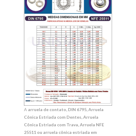
A
arruela de contato, DIN 6795, Arruela
Cônica Estriada com Dentes, Arruela
Cônica Estriada com Trava, Arruela NFE
25511 ou arruela cônica estriada em