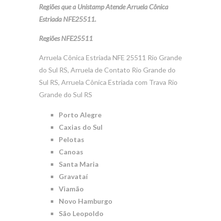
Regiões que a Unistamp Atende Arruela Cônica
Estriada NFE25511.
Regiões NFE25511
Arruela Cônica Estriada NFE 25511 Rio Grande
do Sul RS, Arruela de Contato Rio Grande do
Sul RS, Arruela Cônica Estriada com Trava Rio
Grande do Sul RS
Porto Alegre
Caxias do Sul
Pelotas
Canoas
Santa Maria
Gravataí
Viamão
Novo Hamburgo
São Leopoldo