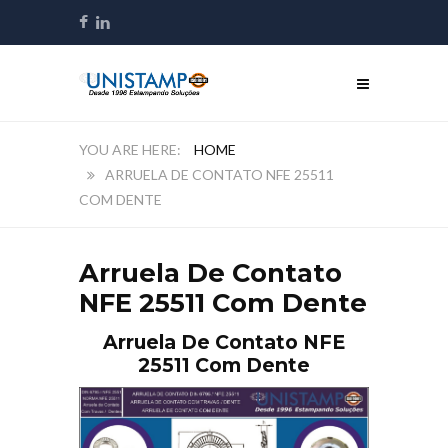
HOME
ARRUELA DE CONTATO NFE 25511
COM DENTE
Arruela De Contato
NFE 25511 Com Dente
Arruela De Contato NFE
25511 Com Dente