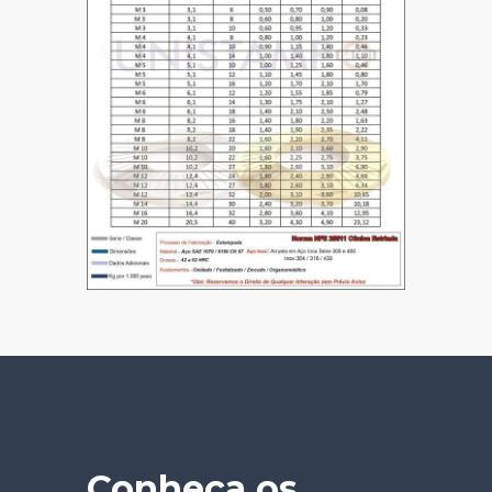
Conheça os