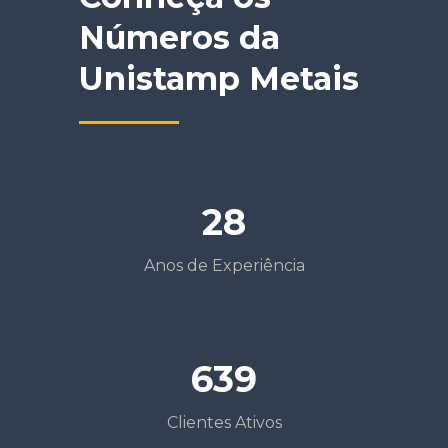
Números da
Unistamp Metais
28
Anos de Experiência
639
Clientes Ativos