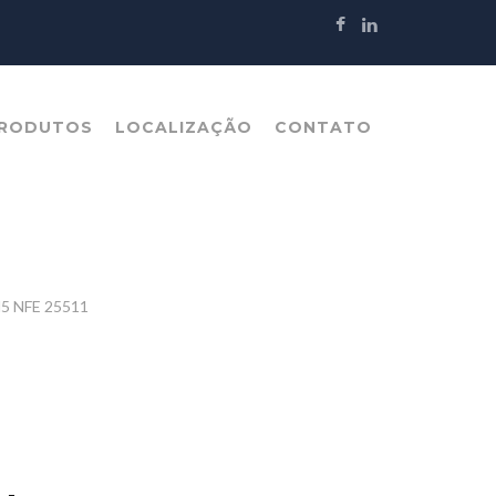
RODUTOS
LOCALIZAÇÃO
CONTATO
M5 NFE 25511