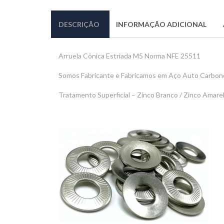
DESCRIÇÃO
INFORMAÇÃO ADICIONAL
Arruela Cônica Estriada M5 Norma NFE 25511
Somos Fabricante e Fabricamos em Aço Auto Carbono
Tratamento Superficial – Zinco Branco / Zinco Amar