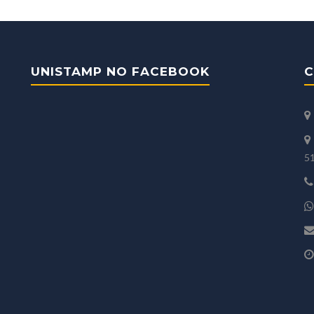
UNISTAMP NO FACEBOOK
C
5