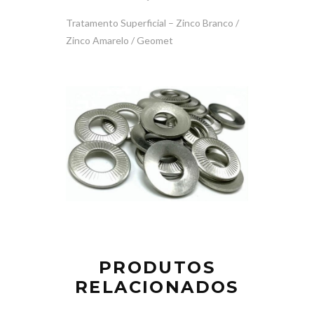
Tratamento Superficial – Zinco Branco /
Zinco Amarelo / Geomet
PRODUTOS
RELACIONADOS