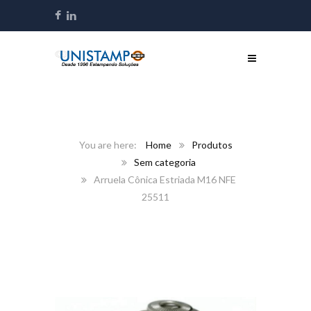
Home
Produtos
Sem categoria
Arruela Cônica Estriada M16 NFE
25511