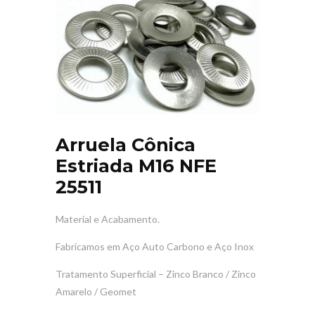
Arruela Cônica
Estriada M16 NFE
25511
Material e Acabamento.
Fabricamos em Aço Auto Carbono e
Aço Inox
Tratamento Superficial – Zinco Branco / Zinco
Amarelo / Geomet