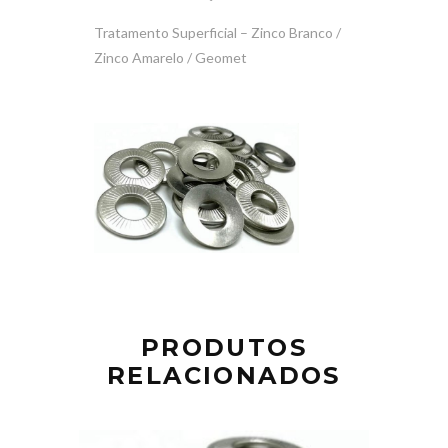
Tratamento Superficial – Zinco Branco /
Zinco Amarelo / Geomet
PRODUTOS
RELACIONADOS