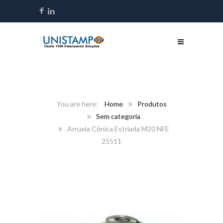
Home
Produtos
Sem categoria
Arruela Cônica Estriada M20 NFE
25511