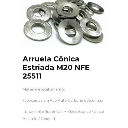
Arruela Cônica
Estriada M20 NFE
25511
Material e Acabamento.
Fabricamos em Aço Auto Carbono e
Aço Inox
Tratamento Superficial – Zinco Branco / Zinco
Amarelo / Geomet